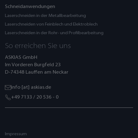
Schneidanwendungen
Laserschneiden in der Metallbearbeitung
Laserschneiden von Feinblech und Elektroblech
Laserschneiden in der Rohr- und Profilbearbeitung
So erreichen Sie uns
ASKIAS GmbH
Im Vorderen Burgfeld 23
D-74348 Lauffen am Neckar
info [at] askias.de
+49 7133 / 20 536 - 0
Impressum