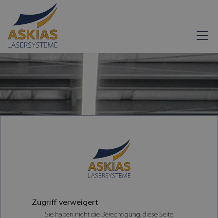
Zugriff verweigert
Sie haben nicht die Berechtigung, diese Seite