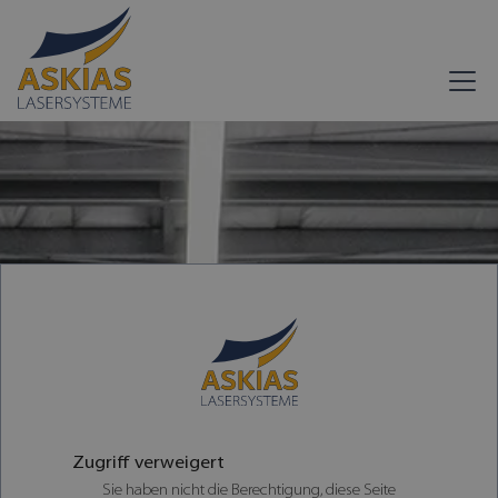
Zugriff verweigert
Sie haben nicht die Berechtigung, diese Seite