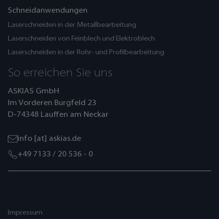
Schneidanwendungen
Laserschneiden in der Metallbearbeitung
Laserschneiden von Feinblech und Elektroblech
Laserschneiden in der Rohr- und Profilbearbeitung
So erreichen Sie uns
ASKIAS GmbH
Im Vorderen Burgfeld 23
D-74348 Lauffen am Neckar
info [at] askias.de
+49 7133 / 20 536 - 0
Impressum