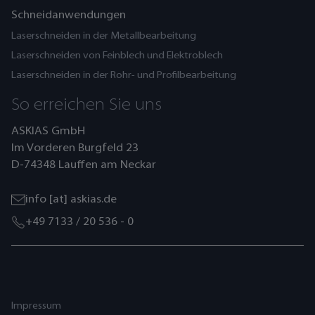
Schneidanwendungen
Laserschneiden in der Metallbearbeitung
Laserschneiden von Feinblech und Elektroblech
Laserschneiden in der Rohr- und Profilbearbeitung
So erreichen Sie uns
ASKIAS GmbH
Im Vorderen Burgfeld 23
D-74348 Lauffen am Neckar
info [at] askias.de
+49 7133 / 20 536 - 0
Impressum