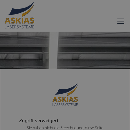
Zugriff verweigert
Sie haben nicht die Berechtigung, diese Seite