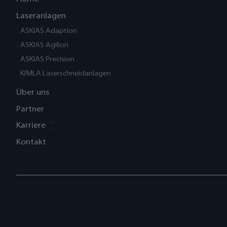
Laseranlagen
ASKIAS Adaption
ASKIAS Agilion
ASKIAS Precision
KIMLA Laserschneidanlagen
Über uns
Partner
Karriere
Kontakt