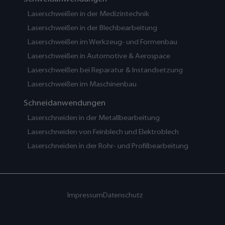
Laserschweißen in der Medizintechnik
Laserschweißen in der Blechbearbeitung
Laserschweißen im Werkzeug- und Formenbau
Laserschweißen in Automotive & Aerospace
Laserschweißen bei Reparatur & Instandsetzung
Laserschweißen im Maschinenbau
Schneidanwendungen
Laserschneiden in der Metallbearbeitung
Laserschneiden von Feinblech und Elektroblech
Laserschneiden in der Rohr- und Profilbearbeitung
Impressum
Datenschutz