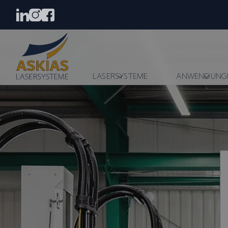
LASERSYSTEME
ANWENDUNG