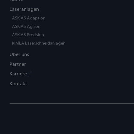
Laseranlagen
ASKIAS Adaption
ASKIAS Agilion
ASKIAS Precision
KIMLA Laserschneidanlagen
Über uns
Partner
Karriere
Kontakt