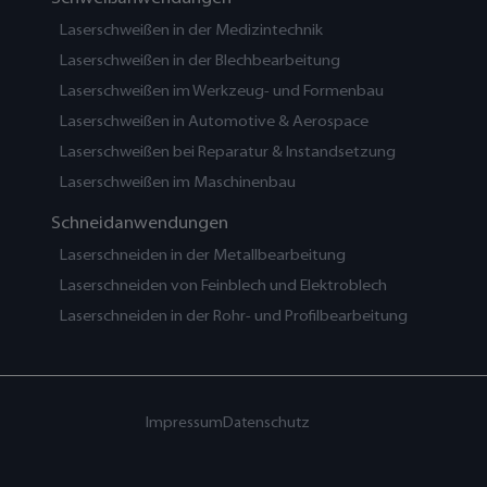
Laserschweißen in der Medizintechnik
Laserschweißen in der Blechbearbeitung
Laserschweißen im Werkzeug- und Formenbau
Laserschweißen in Automotive & Aerospace
Laserschweißen bei Reparatur & Instandsetzung
Laserschweißen im Maschinenbau
Schneidanwendungen
Laserschneiden in der Metallbearbeitung
Laserschneiden von Feinblech und Elektroblech
Laserschneiden in der Rohr- und Profilbearbeitung
Impressum
Datenschutz