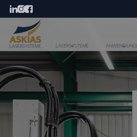
LASERSYSTEME
ANWENDUNG