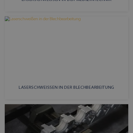
LASERSCHWEISSEN IN DER BLECHBEARBEITUNG