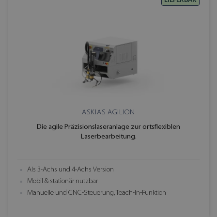
ASKIAS AGILION
Die agile Präzisionslaseranlage zur ortsflexiblen
Laserbearbeitung.
Als 3-Achs und 4-Achs Version
Mobil & stationär nutzbar
Manuelle und CNC-Steuerung, Teach-In-Funktion