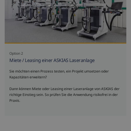
Option 2
Miete / Leasing einer ASKIAS Laseranlage
Sie möchten einen Prozess testen, ein Projekt umsetzen oder
Kapazitäten erweitern?
Dann können Miete oder Leasing einer Laseranlage von ASKIAS der
richtige Einstieg sein. So prüfen Sie die Anwendung risikofrei in der
Praxis.