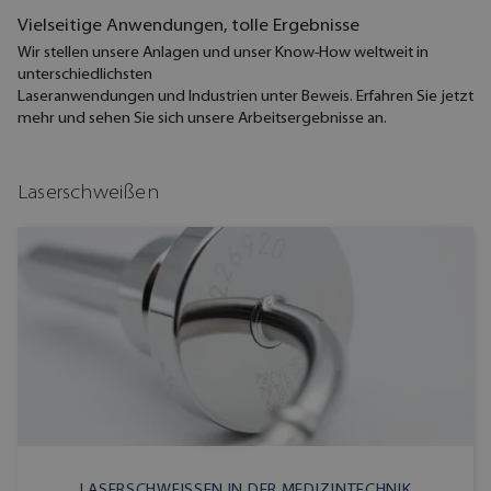
Vielseitige Anwendungen, tolle Ergebnisse
Wir stellen unsere Anlagen und unser Know-How weltweit in
unterschiedlichsten
Laseranwendungen und Industrien unter Beweis. Erfahren Sie jetzt
mehr und sehen Sie sich unsere Arbeitsergebnisse an.
Laserschweißen
LASERSCHWEISSEN IN DER MEDIZINTECHNIK