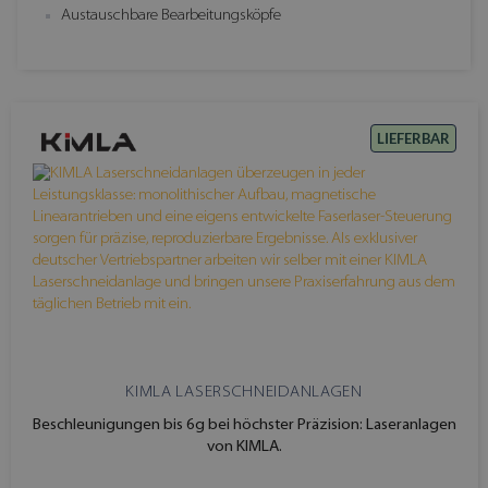
Austauschbare Bearbeitungsköpfe
LIEFERBAR
KIMLA LASERSCHNEIDANLAGEN
Beschleunigungen bis 6g bei höchster Präzision: Laseranlagen
von KIMLA.