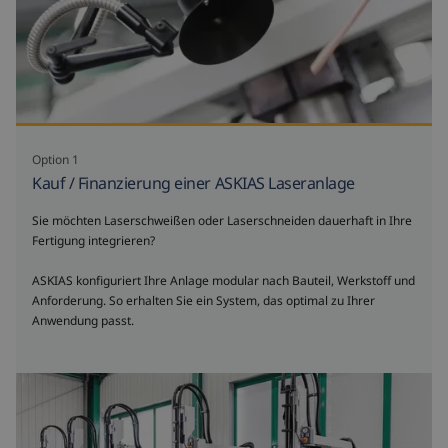
Option 1
Kauf / Finanzierung einer ASKIAS Laseranlage
Sie möchten Laserschweißen oder Laserschneiden dauerhaft in Ihre
Fertigung integrieren?
ASKIAS konfiguriert Ihre Anlage modular nach Bauteil, Werkstoff und
Anforderung. So erhalten Sie ein System, das optimal zu Ihrer
Anwendung passt.