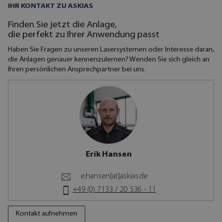
IHR KONTAKT ZU ASKIAS
Finden Sie jetzt die Anlage,
die perfekt zu Ihrer Anwendung passt
Haben Sie Fragen zu unseren Lasersystemen oder Interesse daran,
die Anlagen genauer kennenzulernen? Wenden Sie sich gleich an
Ihren persönlichen Ansprechpartner bei uns.
Erik Hansen
e.hansen[at]askias.de
+49 (0) 7133 / 20 536 - 11
Kontakt aufnehmen