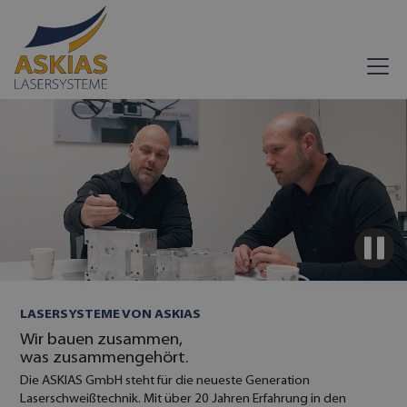
LASERSYSTEME VON ASKIAS
Wir bauen zusammen,
was zusammengehört.
Die ASKIAS GmbH steht für die neueste Generation
Laserschweißtechnik. Mit über 20 Jahren Erfahrung in den