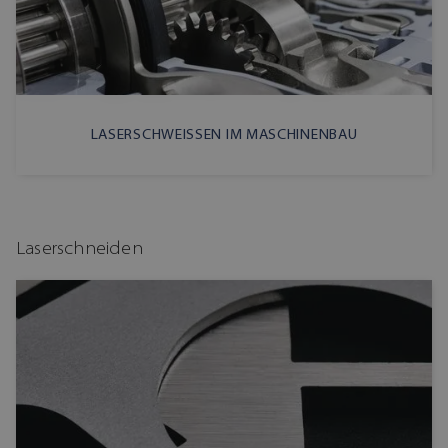
LASERSCHWEISSEN IM MASCHINENBAU
Laserschneiden