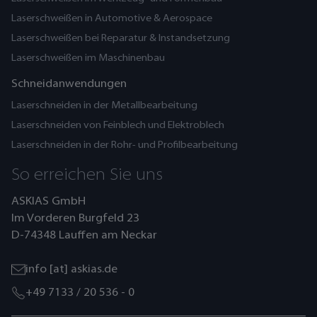
Laserschweißen in Automotive & Aerospace
Laserschweißen bei Reparatur & Instandsetzung
Laserschweißen im Maschinenbau
Schneidanwendungen
Laserschneiden in der Metallbearbeitung
Laserschneiden von Feinblech und Elektroblech
Laserschneiden in der Rohr- und Profilbearbeitung
So erreichen Sie uns
ASKIAS GmbH
Im Vorderen Burgfeld 23
D-74348 Lauffen am Neckar
info [at] askias.de
+49 7133 / 20 536 - 0