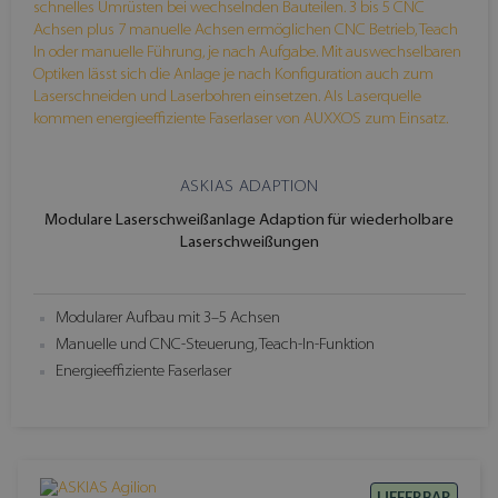
ASKIAS ADAPTION
Modulare Laserschweißanlage Adaption für wiederholbare
Laserschweißungen
Modularer Aufbau mit 3–5 Achsen
Manuelle und CNC-Steuerung, Teach-In-Funktion
Energieeffiziente Faserlaser
LIEFERBAR