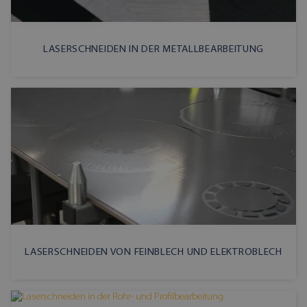
LASERSCHNEIDEN IN DER METALLBEARBEITUNG
LASERSCHNEIDEN VON FEINBLECH UND ELEKTROBLECH