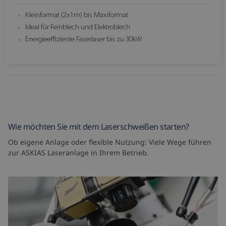
Kleinformat (2x1m) bis Maxiformat
Ideal für Feinblech und Elektroblech
Energieeffiziente Faserlaser bis zu 30kW
Wie möchten Sie mit dem Laserschweißen starten?
Ob eigene Anlage oder flexible Nutzung: Viele Wege führen
zur ASKIAS Laseranlage in Ihrem Betrieb.