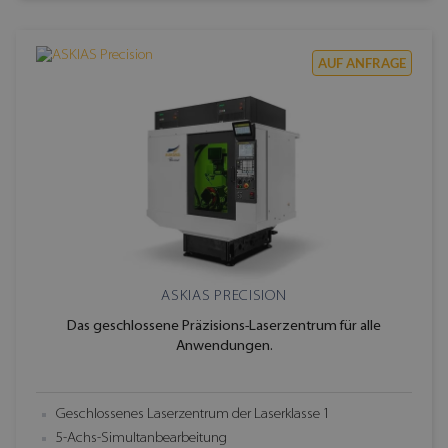
AUF ANFRAGE
ASKIAS PRECISION
Das geschlossene Präzisions-Laserzentrum für alle
Anwendungen.
Geschlossenes Laserzentrum der Laserklasse 1
5-Achs-Simultanbearbeitung