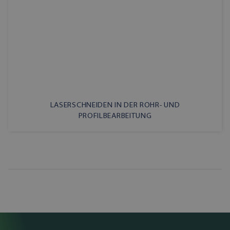
LASERSCHNEIDEN IN DER ROHR- UND
PROFILBEARBEITUNG