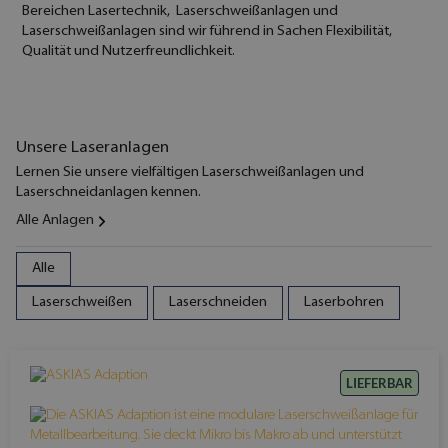
Bereichen Lasertechnik, Laserschweißanlagen und
Laserschweißanlagen sind wir führend in Sachen Flexibilität,
Qualität und Nutzerfreundlichkeit.
Unsere Laseranlagen
Lernen Sie unsere vielfältigen Laserschweißanlagen und
Laserschneidanlagen kennen.
Alle Anlagen
Alle
Laserschweißen
Laserschneiden
Laserbohren
LIEFERBAR