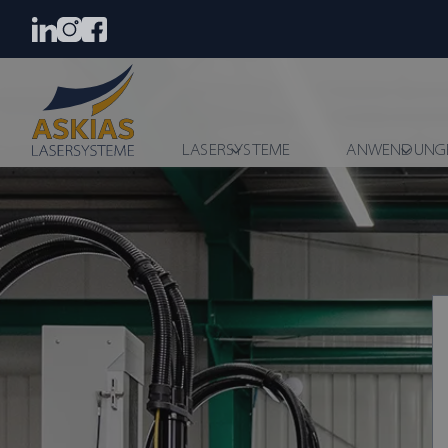
LASERSYSTEME
ANWENDUNG