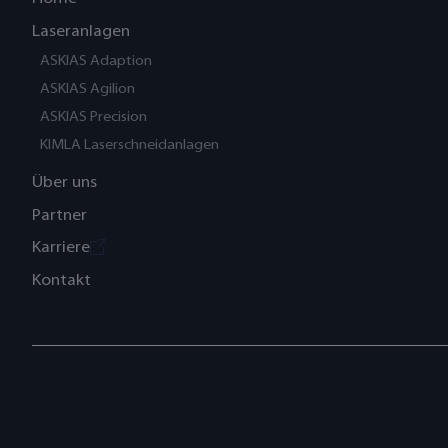
Laseranlagen
ASKIAS Adaption
ASKIAS Agilion
ASKIAS Precision
KIMLA Laserschneidanlagen
Über uns
Partner
Karriere
Kontakt