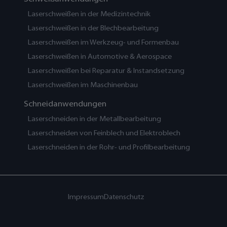
Laserschweißen in der Medizintechnik
Laserschweißen in der Blechbearbeitung
Laserschweißen im Werkzeug- und Formenbau
Laserschweißen in Automotive & Aerospace
Laserschweißen bei Reparatur & Instandsetzung
Laserschweißen im Maschinenbau
Schneidanwendungen
Laserschneiden in der Metallbearbeitung
Laserschneiden von Feinblech und Elektroblech
Laserschneiden in der Rohr- und Profilbearbeitung
Impressum
Datenschutz